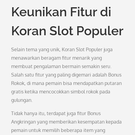
Keunikan Fitur di
Koran Slot Populer
Selain tema yang unik, Koran Slot Populer juga
menawarkan beragam fitur menarik yang
membuat pengalaman bermain semakin seru.
Salah satu fitur yang paling digemari adalah Bonus
Rokok, di mana pemain bisa mendapatkan putaran
gratis ketika mencocokkan simbol rokok pada
gulungan.
Tidak hanya itu, terdapat juga fitur Bonus
Angkringan yang memberikan kesempatan kepada
pemain untuk memilih beberapa item yang