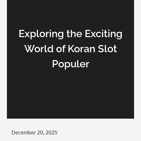
Exploring the Exciting
World of Koran Slot
Populer
Posted
December 20, 2025