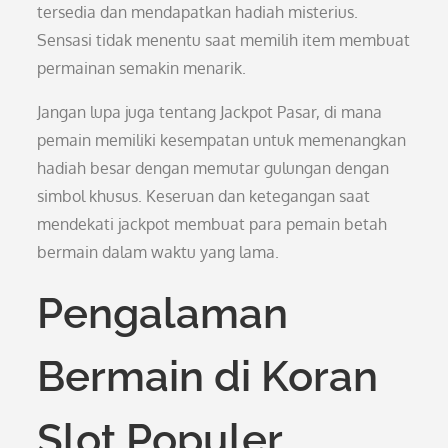
tersedia dan mendapatkan hadiah misterius.
Sensasi tidak menentu saat memilih item membuat
permainan semakin menarik.
Jangan lupa juga tentang Jackpot Pasar, di mana
pemain memiliki kesempatan untuk memenangkan
hadiah besar dengan memutar gulungan dengan
simbol khusus. Keseruan dan ketegangan saat
mendekati jackpot membuat para pemain betah
bermain dalam waktu yang lama.
Pengalaman
Bermain di Koran
Slot Populer