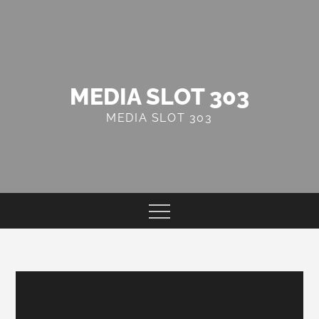
Skip
to
content
MEDIA SLOT 303
MEDIA SLOT 303