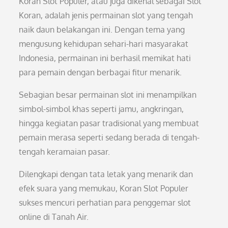
Koran Slot Populer, atau juga dikenal sebagai Slot
Koran, adalah jenis permainan slot yang tengah
naik daun belakangan ini. Dengan tema yang
mengusung kehidupan sehari-hari masyarakat
Indonesia, permainan ini berhasil memikat hati
para pemain dengan berbagai fitur menarik.
Sebagian besar permainan slot ini menampilkan
simbol-simbol khas seperti jamu, angkringan,
hingga kegiatan pasar tradisional yang membuat
pemain merasa seperti sedang berada di tengah-
tengah keramaian pasar.
Dilengkapi dengan tata letak yang menarik dan
efek suara yang memukau, Koran Slot Populer
sukses mencuri perhatian para penggemar slot
online di Tanah Air.