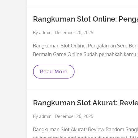
Mengenai
Slot
Viral
Rangkuman Slot Online: Pen
Posted
By
admin
December 20, 2025
on
Rangkuman Slot Online: Pengalaman Seru Ber
Bermain Game Online Sudah pernahkah kamu m
Rangkuman
Read More
Slot
Online:
Pengalaman
Seru
Bermain
Rangkuman Slot Akurat: Rev
Game
Online
Posted
By
admin
December 20, 2025
on
Rangkuman Slot Akurat: Review Random Rangku