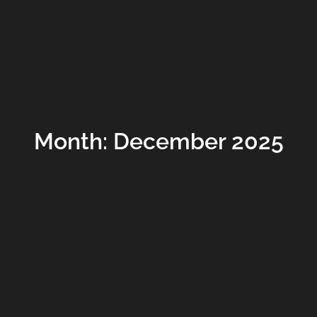
Month:
December 2025