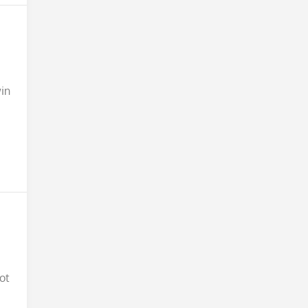
in
ot