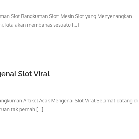
uman Slot Rangkuman Slot: Mesin Slot yang Menyenangkan
ni, kita akan membahas sesuatu […]
nai Slot Viral
angkuman Artikel Acak Mengenai Slot Viral Selamat datang di
ruan tak pernah […]