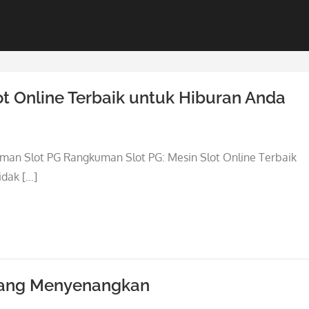
t Online Terbaik untuk Hiburan Anda
man Slot PG Rangkuman Slot PG: Mesin Slot Online Terbaik
idak […]
 yang Menyenangkan