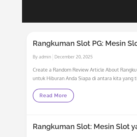
Rangkuman Slot PG: Mesin Slo
Posted
By
admin
December 20, 2025
on
Create a Random Review Article About Rangku
untuk Hiburan Anda Siapa di antara kita yang t
Rangkuman
Read More
Slot
PG:
Mesin
Slot
Online
Rangkuman Slot: Mesin Slot
Terbaik
Untuk
Hiburan