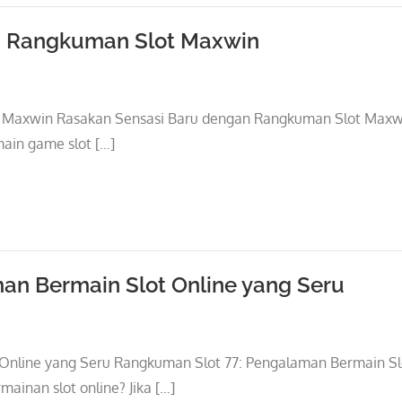
n Rangkuman Slot Maxwin
t Maxwin Rasakan Sensasi Baru dengan Rangkuman Slot Maxw
main game slot […]
an Bermain Slot Online yang Seru
Online yang Seru Rangkuman Slot 77: Pengalaman Bermain Sl
inan slot online? Jika […]