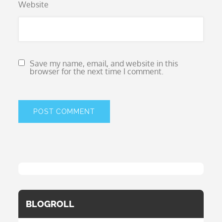
Website
Save my name, email, and website in this
browser for the next time I comment.
BLOGROLL