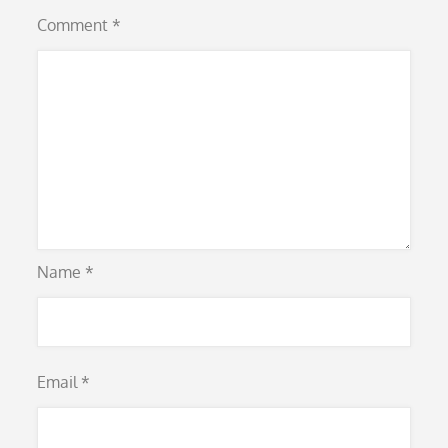
Comment
*
Name
*
Email
*