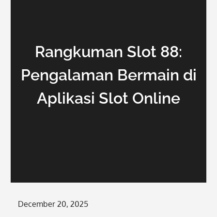
Rangkuman Slot 88:
Pengalaman Bermain di
Aplikasi Slot Online
Posted
December 20, 2025