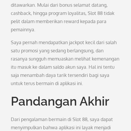
ditawarkan. Mulai dari bonus selamat datang,
cashback, hingga program loyalitas, Slot 88 tidak
pelit dalam memberikan reward kepada para
pemainnya.
Saya pernah mendapatkan jackpot kecil dari salah
satu promosi yang sedang berlangsung, dan
rasanya sungguh memuaskan melihat kemenangan
itu masuk ke dalam saldo akun saya. Hal ini tentu
saja menambah daya tarik tersendiri bagi saya
untuk terus bermain di aplikasi ini.
Pandangan Akhir
Dari pengalaman bermain di Slot 88, saya dapat
menyimpulkan bahwa aplikasi ini layak menjadi