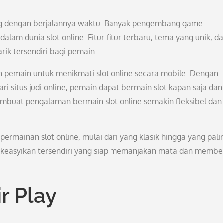
ring dengan berjalannya waktu. Banyak pengembang game
lam dunia slot online. Fitur-fitur terbaru, tema yang unik, d
rik tersendiri bagi pemain.
n pemain untuk menikmati slot online secara mobile. Dengan
ari situs judi online, pemain dapat bermain slot kapan saja dan
mbuat pengalaman bermain slot online semakin fleksibel dan
permainan slot online, mulai dari yang klasik hingga yang pali
 keasyikan tersendiri yang siap memanjakan mata dan membe
r Play