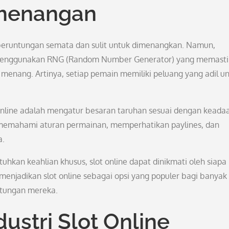
menangan
eberuntungan semata dan sulit untuk dimenangkan. Namun,
e menggunakan RNG (Random Number Generator) yang memast
menang. Artinya, setiap pemain memiliki peluang yang adil u
 online adalah mengatur besaran taruhan sesuai dengan keada
 memahami aturan permainan, memperhatikan paylines, dan
a.
hkan keahlian khusus, slot online dapat dinikmati oleh siapa
 menjadikan slot online sebagai opsi yang populer bagi banyak
ntungan mereka.
stri Slot Online