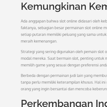
Kemungkinan Ke
Ada anggapan bahwa slot online didasari oleh k
faktanya, sebagian besar permainan slot onlin
setiap putaran memiliki peluang yang sama untuk 
meraih kemenangan.
Strategi yang sering digunakan oleh pemain slot
modal mereka. Saat bermain slot, penting untuk
memilih game yang sesuai dengan preferensi and
Berbeda dengan permainan judi lain yang membutu
tanpa perlu memiliki keterampilan khusus. Hal ini
orang yang ingin bersantai dan mencoba keberu
Perkembangan Indu