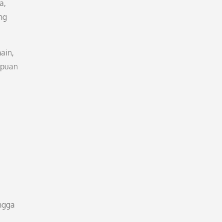
a,
ng
ain,
ipuan
ingga