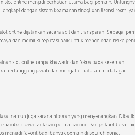
 slot online menjadi perhatian utama bagi pemain. Untungny
 dilengkapi dengan sistem keamanan tinggi dan lisensi resmi ya
ot online dijalankan secara adil dan transparan. Sebagai pem
ercaya dan memiliki reputasi baik untuk menghindari risiko pen
nan slot online tanpa khawatir dan fokus pada keseruan
cara bertanggung jawab dan mengatur batasan modal agar
biasa, namun juga sarana hiburan yang menyenangkan. Dibalik
enambah daya tarik dari permainan ini. Dari jackpot besar h
us menjadi favorit bagi banyak pemain di seluruh dunia.