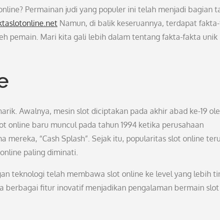
nline? Permainan judi yang populer ini telah menjadi bagian t
ktaslotonline.net
Namun, di balik keseruannya, terdapat fakta-
 pemain. Mari kita gali lebih dalam tentang fakta-fakta unik
e
arik. Awalnya, mesin slot diciptakan pada akhir abad ke-19 ol
ot online baru muncul pada tahun 1994 ketika perusahaan
eka, “Cash Splash”. Sejak itu, popularitas slot online ter
nline paling diminati.
 teknologi telah membawa slot online ke level yang lebih ti
rta berbagai fitur inovatif menjadikan pengalaman bermain slot