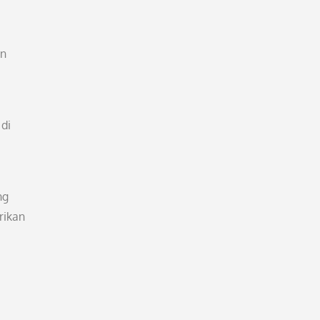
an
 di
ng
rikan