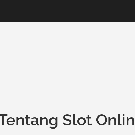
Tentang Slot Onli