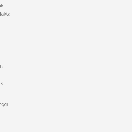
ak
fakta
eh
us
nggi.