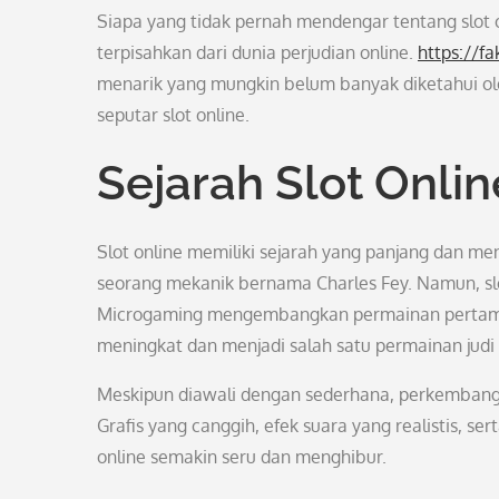
Siapa yang tidak pernah mendengar tentang slot o
terpisahkan dari dunia perjudian online.
https://fa
menarik yang mungkin belum banyak diketahui oleh
seputar slot online.
Sejarah Slot Onlin
Slot online memiliki sejarah yang panjang dan men
seorang mekanik bernama Charles Fey. Namun, sl
Microgaming mengembangkan permainan pertama mer
meningkat dan menjadi salah satu permainan judi o
Meskipun diawali dengan sederhana, perkembangan
Grafis yang canggih, efek suara yang realistis, se
online semakin seru dan menghibur.