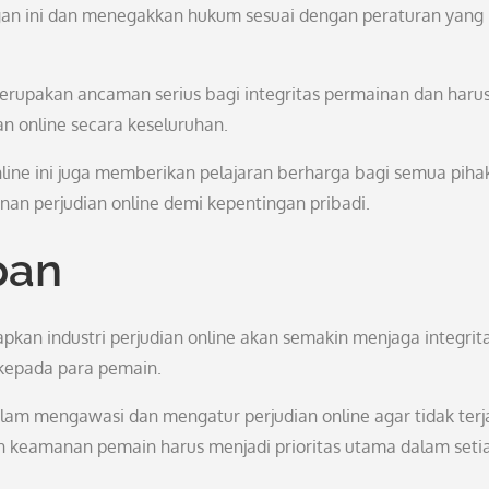
ngan ini dan menegakkan hukum sesuai dengan peraturan yang
erupakan ancaman serius bagi integritas permainan dan haru
an online secara keseluruhan.
ine ini juga memberikan pelajaran berharga bagi semua piha
an perjudian online demi kepentingan pribadi.
pan
apkan industri perjudian online akan semakin menjaga integrit
kepada para pemain.
lam mengawasi dan mengatur perjudian online agar tidak terj
n keamanan pemain harus menjadi prioritas utama dalam seti