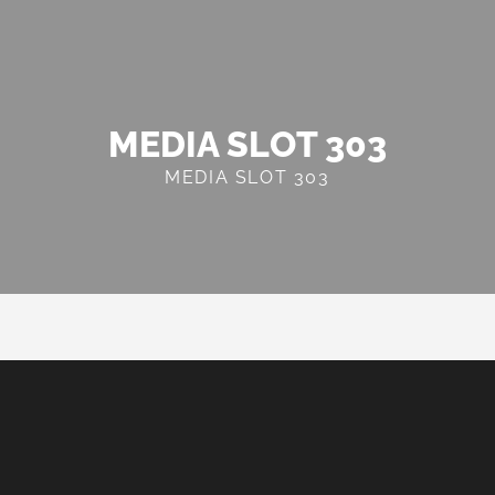
MEDIA SLOT 303
MEDIA SLOT 303