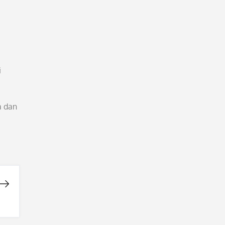
i
a dan