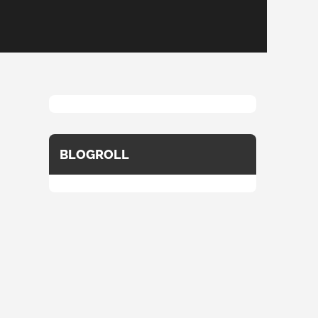
BLOGROLL