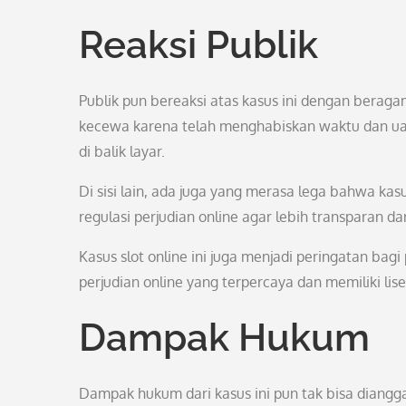
Reaksi Publik
Publik pun bereaksi atas kasus ini dengan berag
kecewa karena telah menghabiskan waktu dan ua
di balik layar.
Di sisi lain, ada juga yang merasa lega bahwa k
regulasi perjudian online agar lebih transparan d
Kasus slot online ini juga menjadi peringatan bagi
perjudian online yang terpercaya dan memiliki lise
Dampak Hukum
Dampak hukum dari kasus ini pun tak bisa diang