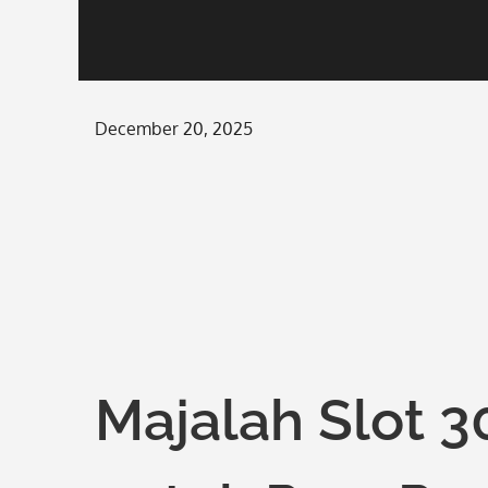
Posted
December 20, 2025
on
Majalah Slot 30