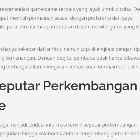
n rekomendasi game-game terbaik yang layak untuk dicoba. D
apat memilih permainan sesuai dengan preferensi dan gaya
ntu para pemula maupun veteran dalam memilih game yang t
hanya sekadar daftar fitur, namun juga dilengkapi dengan tip
ang kemenangan. Dengan begitu, pembaca tidak hanya dibaw
yang berharga dalam mengasah kemampuan bermain slot onlin
 seputar Perkembangan
e
juga menjadi jendela informasi terkini seputar perkembangan
si perjudian hingga kolaborasi antara pengembang game terken