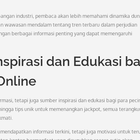
bangan industri, pembaca akan lebih memahami dinamika dun
rikan wawasan mendalam tentang tren terbaru dalam perjudian
engan berbagai informasi penting yang dapat memengaruhi
spirasi dan Edukasi ba
Online
masi, tetapi juga sumber inspirasi dan edukasi bagi para peci
al hingga tips unik untuk memenangkan jackpot, semua terangk
kmati.
endapatkan informasi terkini, tetapi juga motivasi untuk ter