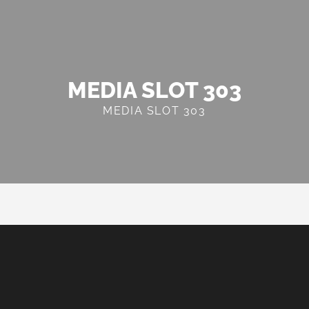
MEDIA SLOT 303
MEDIA SLOT 303