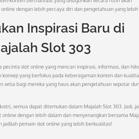
ten-konten bermanfaat yang disuguhkan secara rutin akan
nline dengan lebih percaya diri dan pengetahuan yang lebih 
an Inspirasi Baru di
jalah Slot 303
 pecinta slot online yang mencari inspirasi, informasi, dan hi
 konsep yang berfokus pada keberagaman konten dan kualita
man setia bagi mereka yang haus akan pengetahuan seputar dun
dustri, semua dapat ditemukan dalam Majalah Slot 303. Jadi, j
ot online dengan lebih dalam dan menyenangkan bersama Maj
 jadilah pemain slot online yang lebih berkualitas!