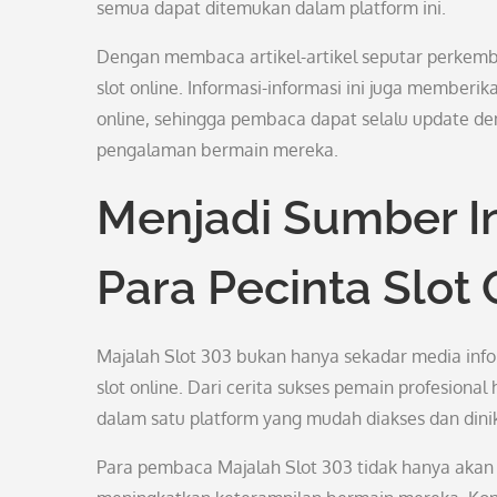
semua dapat ditemukan dalam platform ini.
Dengan membaca artikel-artikel seputar perkem
slot online. Informasi-informasi ini juga membe
online, sehingga pembaca dapat selalu update d
pengalaman bermain mereka.
Menjadi Sumber In
Para Pecinta Slot 
Majalah Slot 303 bukan hanya sekadar media infor
slot online. Dari cerita sukses pemain profesion
dalam satu platform yang mudah diakses dan dini
Para pembaca Majalah Slot 303 tidak hanya akan m