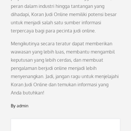
peran dalam industri hingga tantangan yang
dihadapi, Koran Judi Online memiliki potensi besar
untuk menjadi salah satu sumber informasi
terpercaya bagi para pecinta judi online.
Mengikutinya secara teratur dapat memberikan
wawasan yang lebih luas, membantu mengambil
keputusan yang lebih cerdas, dan membuat
pengalaman berjudi online menjadi lebih
menyenangkan. Jadi, jangan ragu untuk menjelajahi
Koran Judi Online dan temukan informasi yang
Anda butuhkan!
By
admin