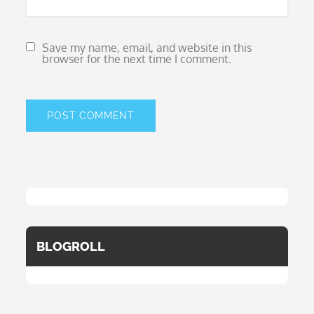
Save my name, email, and website in this
browser for the next time I comment.
BLOGROLL