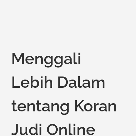
Menggali
Lebih Dalam
tentang Koran
Judi Online