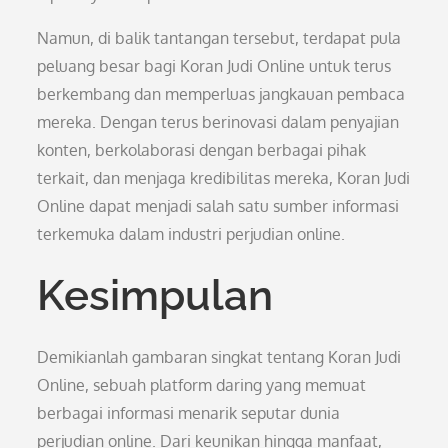
Namun, di balik tantangan tersebut, terdapat pula
peluang besar bagi Koran Judi Online untuk terus
berkembang dan memperluas jangkauan pembaca
mereka. Dengan terus berinovasi dalam penyajian
konten, berkolaborasi dengan berbagai pihak
terkait, dan menjaga kredibilitas mereka, Koran Judi
Online dapat menjadi salah satu sumber informasi
terkemuka dalam industri perjudian online.
Kesimpulan
Demikianlah gambaran singkat tentang Koran Judi
Online, sebuah platform daring yang memuat
berbagai informasi menarik seputar dunia
perjudian online. Dari keunikan hingga manfaat,