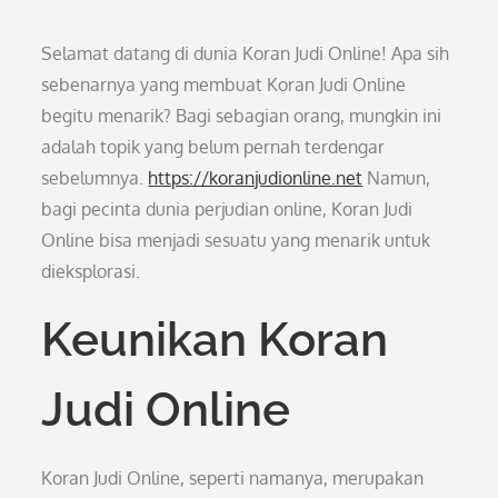
Selamat datang di dunia Koran Judi Online! Apa sih
sebenarnya yang membuat Koran Judi Online
begitu menarik? Bagi sebagian orang, mungkin ini
adalah topik yang belum pernah terdengar
sebelumnya.
https://koranjudionline.net
Namun,
bagi pecinta dunia perjudian online, Koran Judi
Online bisa menjadi sesuatu yang menarik untuk
dieksplorasi.
Keunikan Koran
Judi Online
Koran Judi Online, seperti namanya, merupakan