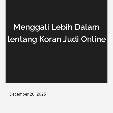
Menggali Lebih Dalam
tentang Koran Judi Online
Posted
December 20, 2025
on