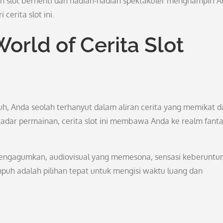
n slot berhenti dan hadiah-hadiah spektakuler menghampiri A
cerita slot ini.
orld of Cerita Slot
uh, Anda seolah terhanyut dalam aliran cerita yang memikat d
adar permainan, cerita slot ini membawa Anda ke realm fantas
engagumkan, audiovisual yang memesona, sensasi keberuntu
uh adalah pilihan tepat untuk mengisi waktu luang dan