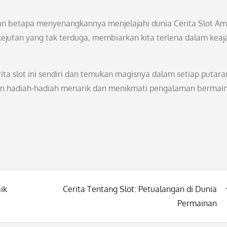
kan betapa menyenangkannya menjelajahi dunia Cerita Slot A
jutan yang tak terduga, membiarkan kita terlena dalam keaj
ta slot ini sendiri dan temukan magisnya dalam setiap putara
 hadiah-hadiah menarik dan menikmati pengalaman bermai
aik
Cerita Tentang Slot: Petualangan di Dunia
Permainan