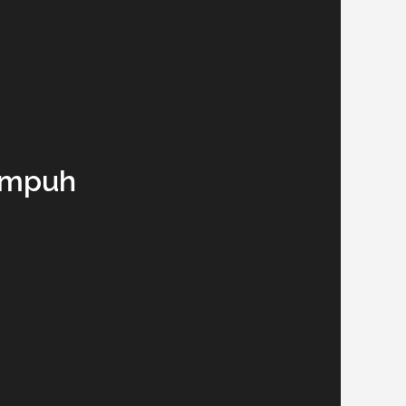
 Ampuh