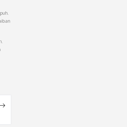
mpuh.
aiban
n.
n