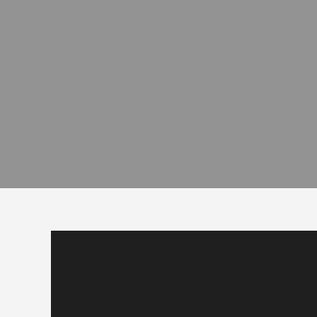
Skip
to
content