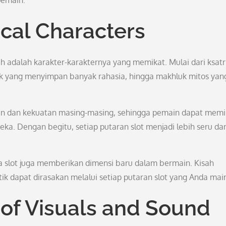
pemain.
ical Characters
uh adalah karakter-karakternya yang memikat. Mulai dari ksatr
icik yang menyimpan banyak rahasia, hingga makhluk mitos yan
ikan dan kekuatan masing-masing, sehingga pemain dapat memi
a. Dengan begitu, setiap putaran slot menjadi lebih seru da
ita slot juga memberikan dimensi baru dalam bermain. Kisah
tik dapat dirasakan melalui setiap putaran slot yang Anda mai
of Visuals and Sound